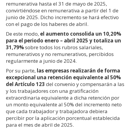
remunerativa hasta el 31 de mayo de 2025,
convirtiéndose en remunerativa a partir del 1 de
junio de 2025. Dicho incremento se hará efectivo
con el pago de los haberes de abril.
De este modo,
el aumento consolida un 10,20%
para el periodo enero – abril 2025 y totaliza un
31,79%
sobre todos los rubros salariales,
remunerativos y no remunerativos, percibidos
regularmente a junio de 2024.
Por su parte,
las empresas realizarán de forma
excepcional una retención equivalente al 50%
del Artículo 123
del convenio y compensarán a las
y los trabajadores con una gratificación
extraordinaria equivalente a dicha retención por
un monto equivalente al 50% del incremento neto
que cada trabajador y trabajadora debiera
percibir por la aplicación porcentual establecida
para el mes de abril de 2025.