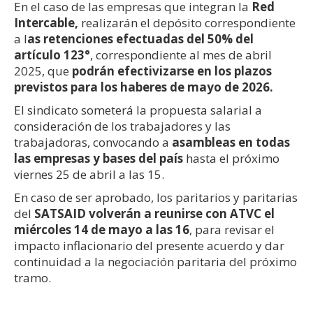
En el caso de las empresas que integran la
Red
Intercable,
realizarán el depósito correspondiente
a l
as retenciones efectuadas del 50% del
artículo 123°
, correspondiente al mes de abril
2025, que
podrán efectivizarse en los plazos
previstos para los haberes de mayo de 2026.
El sindicato someterá la propuesta salarial a
consideración de los trabajadores y las
trabajadoras, convocando a
asambleas en todas
las empresas y bases del país
hasta el próximo
viernes 25 de abril a las 15.
En caso de ser aprobado, los paritarios y paritarias
del
SATSAID volverán a reunirse con ATVC el
miércoles 14 de mayo a las 16
, para revisar el
impacto inflacionario del presente acuerdo y dar
continuidad a la negociación paritaria del próximo
tramo.