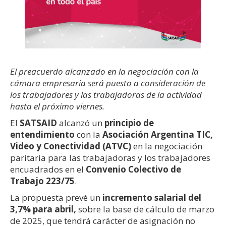
El preacuerdo alcanzado en la negociación con la
cámara empresaria será puesto a consideración de
los trabajadores y las trabajadoras de la actividad
hasta el próximo viernes.
El
SATSAID
alcanzó un
principio de
entendimiento
con la
Asociación Argentina TIC,
Video y Conectividad (ATVC)
en la negociación
paritaria para las trabajadoras y los trabajadores
encuadrados en el
Convenio Colectivo de
Trabajo 223/75
.
La propuesta prevé un
incremento salarial del
3,7% para abril,
sobre la base de cálculo de marzo
de 2025, que tendrá carácter de asignación no