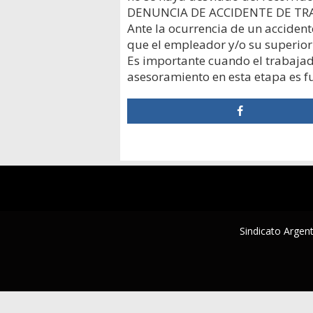
DENUNCIA DE ACCIDENTE DE TR
Ante la ocurrencia de un accident
que el empleador y/o su superior 
Es importante cuando el trabajad
asesoramiento en esta etapa es fu
Sindicato Argent