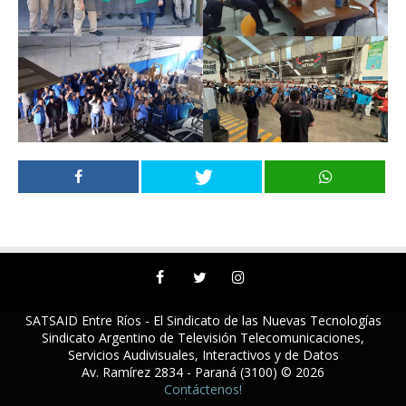
SATSAID Entre Ríos - El Sindicato de las Nuevas Tecnologías
Sindicato Argentino de Televisión Telecomunicaciones,
Servicios Audivisuales, Interactivos y de Datos
Av. Ramírez 2834 - Paraná (3100) © 2026
Contáctenos!