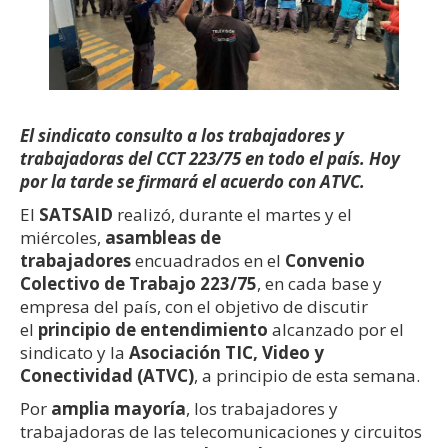
El sindicato consulto a los trabajadores y
trabajadoras del CCT 223/75 en todo el país. Hoy
por la tarde se firmará el acuerdo con ATVC.
El
SATSAID
realizó, durante el martes y el
miércoles,
asambleas de
trabajadores
encuadrados en el
Convenio
Colectivo de Trabajo 223/75
, en cada base y
empresa del país, con el objetivo de discutir
el
principio de entendimiento
alcanzado por el
sindicato y la
Asociación TIC, Video y
Conectividad (ATVC)
, a principio de esta semana.
Por
amplia mayoría
, los trabajadores y
trabajadoras de las telecomunicaciones y circuitos