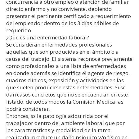
concurrencia a otro empleo o atención de familiar
directo enfermo y no conviviente, debiendo
presentar el pertinente certificado a requerimiento
del empleador dentro de los 3 días hábiles de
requerido.
¿Qué es una enfermedad laboral?
Se consideran enfermedades profesionales
aquellas que son producidas en el ámbito o a
causa del trabajo. El sistema reconoce previamente
como profesionales a una lista de enfermedades
en donde además se identifica el agente de riesgo,
cuadros clínicos, exposición y actividades en las
que suelen producirse estas enfermedades. Si se
dan casos concretos que no se encuentran en este
listado, de todos modos la Comisión Médica las
podrá considerar.
Entonces, ss la patología adquirida por el
trabajador dentro del ambiente laboral que por
las características y modalidad de la tarea
realizada, produce un daño psíquico y/o físico en