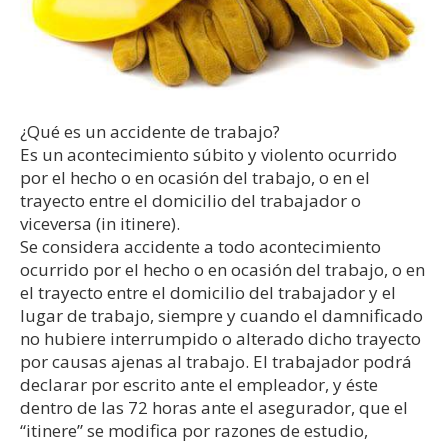
¿Qué es un accidente de trabajo?
Es un acontecimiento súbito y violento ocurrido
por el hecho o en ocasión del trabajo, o en el
trayecto entre el domicilio del trabajador o
viceversa (in itinere).
Se considera accidente a todo acontecimiento
ocurrido por el hecho o en ocasión del trabajo, o en
el trayecto entre el domicilio del trabajador y el
lugar de trabajo, siempre y cuando el damnificado
no hubiere interrumpido o alterado dicho trayecto
por causas ajenas al trabajo. El trabajador podrá
declarar por escrito ante el empleador, y éste
dentro de las 72 horas ante el asegurador, que el
“itinere” se modifica por razones de estudio,