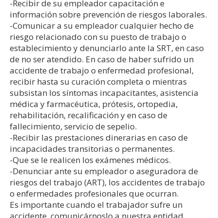
-Recibir de su empleador capacitación e
información sobre prevención de riesgos laborales.
-Comunicar a su empleador cualquier hecho de
riesgo relacionado con su puesto de trabajo o
establecimiento y denunciarlo ante la SRT, en caso
de no ser atendido. En caso de haber sufrido un
accidente de trabajo o enfermedad profesional,
recibir hasta su curación completa o mientras
subsistan los síntomas incapacitantes, asistencia
médica y farmacéutica, prótesis, ortopedia,
rehabilitación, recalificación y en caso de
fallecimiento, servicio de sepelio.
-Recibir las prestaciones dinerarias en caso de
incapacidades transitorias o permanentes.
-Que se le realicen los exámenes médicos.
-Denunciar ante su empleador o aseguradora de
riesgos del trabajo (ART), los accidentes de trabajo
o enfermedades profesionales que ocurran.
Es importante cuando el trabajador sufre un
accidente, comunicárnoslo a nuestra entidad