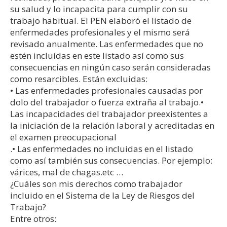
su salud y lo incapacita para cumplir con su
trabajo habitual. El PEN elaboró el listado de
enfermedades profesionales y el mismo será
revisado anualmente. Las enfermedades que no
estén incluídas en este listado así como sus
consecuencias en ningún caso serán consideradas
como resarcibles. Están excluidas:
• Las enfermedades profesionales causadas por
dolo del trabajador o fuerza extraña al trabajo.•
Las incapacidades del trabajador preexistentes a
la iniciación de la relación laboral y acreditadas en
el examen preocupacional
.• Las enfermedades no incluidas en el listado
como así también sus consecuencias. Por ejemplo:
várices, mal de chagas.etc …
¿Cuáles son mis derechos como trabajador
incluido en el Sistema de la Ley de Riesgos del
Trabajo?
Entre otros: