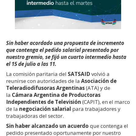
Sin haber acordado una propuesta de incremento
que contenga el pedido salarial presentado por
nuestro gremio, se fijó un cuarto intermedio hasta
el 15 de julio a las 11.
La comisión paritaria del
SATSAID
volvió a
reunirse con autoridades de la
Asociación de
Teleradiodifusoras Argentinas
(ATA) y de
la
Cámara Argentina de Productoras
Independientes de Televisión
(CAPIT), en el marco
de la
negociación salarial
para trabajadores y
trabajadoras del sector.
Sin haber alcanzado un acuerdo
que contenga el
pedido presentado oportunamente por nuestro